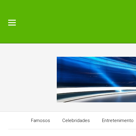
Famosos
Celebridades
Entretenimento