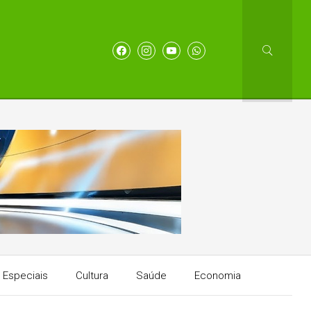
Especiais
Cultura
Saúde
Economia