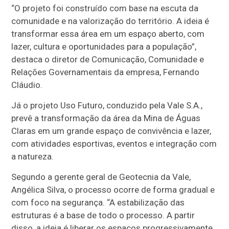
“O projeto foi construído com base na escuta da
comunidade e na valorização do território. A ideia é
transformar essa área em um espaço aberto, com
lazer, cultura e oportunidades para a população”,
destaca o diretor de Comunicação, Comunidade e
Relações Governamentais da empresa, Fernando
Cláudio.
Já o projeto Uso Futuro, conduzido pela Vale S.A.,
prevê a transformação da área da Mina de Águas
Claras em um grande espaço de convivência e lazer,
com atividades esportivas, eventos e integração com
a natureza.
Segundo a gerente geral de Geotecnia da Vale,
Angélica Silva, o processo ocorre de forma gradual e
com foco na segurança. “A estabilização das
estruturas é a base de todo o processo. A partir
disso, a ideia é liberar os espaços progressivamente,