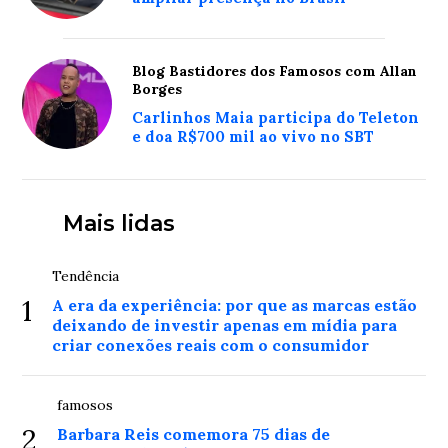
Blog Bastidores dos Famosos com Allan
Borges
Carlinhos Maia participa do Teleton
e doa R$700 mil ao vivo no SBT
Mais lidas
Tendência
1
A era da experiência: por que as marcas estão
deixando de investir apenas em mídia para
criar conexões reais com o consumidor
famosos
2
Barbara Reis comemora 75 dias de