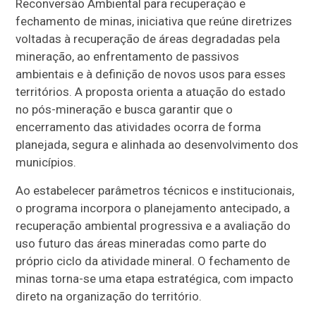
Reconversão Ambiental para recuperação e
fechamento de minas, iniciativa que reúne diretrizes
voltadas à recuperação de áreas degradadas pela
mineração, ao enfrentamento de passivos
ambientais e à definição de novos usos para esses
territórios. A proposta orienta a atuação do estado
no pós-mineração e busca garantir que o
encerramento das atividades ocorra de forma
planejada, segura e alinhada ao desenvolvimento dos
municípios.
Ao estabelecer parâmetros técnicos e institucionais,
o programa incorpora o planejamento antecipado, a
recuperação ambiental progressiva e a avaliação do
uso futuro das áreas mineradas como parte do
próprio ciclo da atividade mineral. O fechamento de
minas torna-se uma etapa estratégica, com impacto
direto na organização do território.