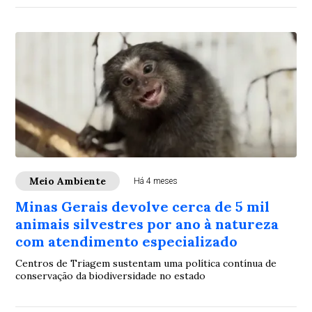
Meio Ambiente
Há 4 meses
Minas Gerais devolve cerca de 5 mil
animais silvestres por ano à natureza
com atendimento especializado
Centros de Triagem sustentam uma política contínua de
conservação da biodiversidade no estado