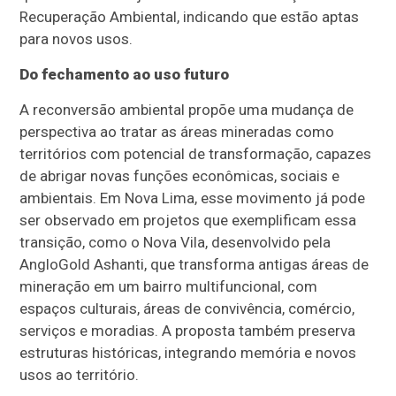
Recuperação Ambiental, indicando que estão aptas
para novos usos.
Do fechamento ao uso futuro
A reconversão ambiental propõe uma mudança de
perspectiva ao tratar as áreas mineradas como
territórios com potencial de transformação, capazes
de abrigar novas funções econômicas, sociais e
ambientais. Em Nova Lima, esse movimento já pode
ser observado em projetos que exemplificam essa
transição, como o Nova Vila, desenvolvido pela
AngloGold Ashanti, que transforma antigas áreas de
mineração em um bairro multifuncional, com
espaços culturais, áreas de convivência, comércio,
serviços e moradias. A proposta também preserva
estruturas históricas, integrando memória e novos
usos ao território.