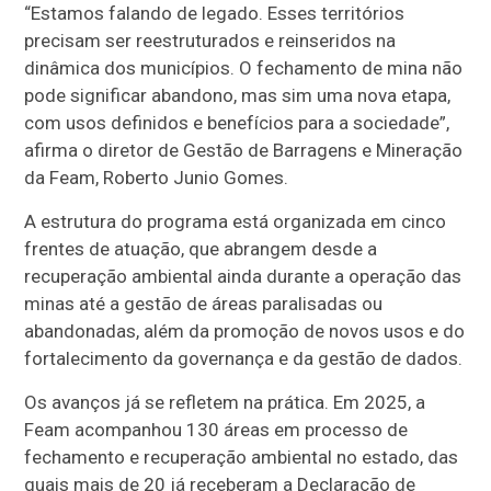
“Estamos falando de legado. Esses territórios
precisam ser reestruturados e reinseridos na
dinâmica dos municípios. O fechamento de mina não
pode significar abandono, mas sim uma nova etapa,
com usos definidos e benefícios para a sociedade”,
afirma o diretor de Gestão de Barragens e Mineração
da Feam, Roberto Junio Gomes.
A estrutura do programa está organizada em cinco
frentes de atuação, que abrangem desde a
recuperação ambiental ainda durante a operação das
minas até a gestão de áreas paralisadas ou
abandonadas, além da promoção de novos usos e do
fortalecimento da governança e da gestão de dados.
Os avanços já se refletem na prática. Em 2025, a
Feam acompanhou 130 áreas em processo de
fechamento e recuperação ambiental no estado, das
quais mais de 20 já receberam a Declaração de