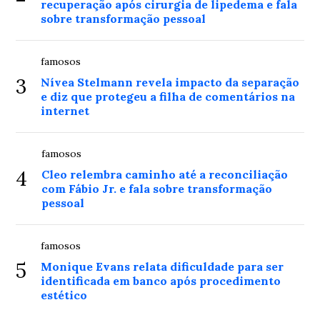
recuperação após cirurgia de lipedema e fala
sobre transformação pessoal
famosos
3
Nívea Stelmann revela impacto da separação
e diz que protegeu a filha de comentários na
internet
famosos
4
Cleo relembra caminho até a reconciliação
com Fábio Jr. e fala sobre transformação
pessoal
famosos
5
Monique Evans relata dificuldade para ser
identificada em banco após procedimento
estético