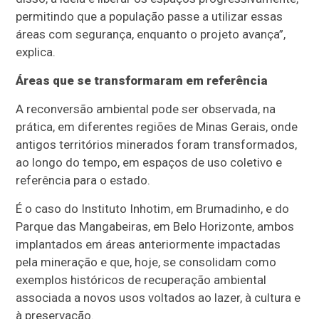
permitindo que a população passe a utilizar essas
áreas com segurança, enquanto o projeto avança”,
explica.
Áreas que se transformaram em referência
A reconversão ambiental pode ser observada, na
prática, em diferentes regiões de Minas Gerais, onde
antigos territórios minerados foram transformados,
ao longo do tempo, em espaços de uso coletivo e
referência para o estado.
É o caso do Instituto Inhotim, em Brumadinho, e do
Parque das Mangabeiras, em Belo Horizonte, ambos
implantados em áreas anteriormente impactadas
pela mineração e que, hoje, se consolidam como
exemplos históricos de recuperação ambiental
associada a novos usos voltados ao lazer, à cultura e
à preservação.