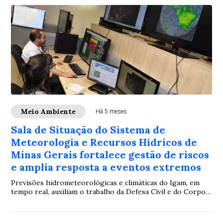
Meio Ambiente
Há 5 meses
Sala de Situação do Sistema de
Meteorologia e Recursos Hídricos de
Minas Gerais fortalece gestão de riscos
e amplia resposta a eventos extremos
Previsões hidrometeorológicas e climáticas do Igam, em
tempo real, auxiliam o trabalho da Defesa Civil e do Corpo
de Bombeiros na Zona da Mata