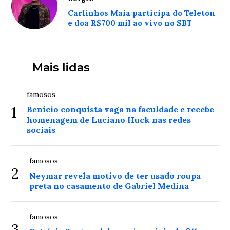
Carlinhos Maia participa do Teleton
e doa R$700 mil ao vivo no SBT
Mais lidas
famosos
1
Benício conquista vaga na faculdade e recebe
homenagem de Luciano Huck nas redes
sociais
famosos
2
Neymar revela motivo de ter usado roupa
preta no casamento de Gabriel Medina
famosos
3