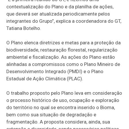
contextualização do Plano e da planilha de ações,
que deverá ser atualizada periodicamente pelos
integrantes do Grupo”, explica a coordenadora do GT,
Tatiana Botelho.
O Plano elenca diretrizes e metas para a proteção da
biodiversidade, restauração florestal, regularização
ambiental e fiscalização. As ações do Plano estão
alinhadas a compromissos como o Plano Mineiro de
Desenvolvimento Integrado (PMDI) e o Plano
Estadual de Ação Climática (PLAC).
O trabalho proposto pelo Plano leva em consideração
o processo histórico de uso, ocupação e exploração
do território no qual se encontra inserido o Bioma,
bem como sua situação de degradação e
fragmentação. A proposta considera, ainda, sua