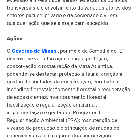
extensão e diversidade, sendo necessárias políticas
transversais e o envolvimento de variados atores dos
setores público, privado e da sociedade civil em
qualquer ação que se almeje bem-sucedida.
Ações
O
Governo de Minas
, por meio da Semad e do IEF,
desenvolve variadas ações para a proteção,
conservação e restauração da Mata Atlântica,
podendo-se destacar: proteção à fauna; criação e
gestão de unidades de conservação; combate a
incêndios florestais; fomento florestal e recuperação
de ecossistemas; monitoramento florestal;
fiscalização e regularização ambiental;
implementação e gestão do Programa de
Regularização Ambiental (PRA); manutenção de
viveiros de produção e distribuição de mudas de
espécies nativas; e pagamentos por serviços