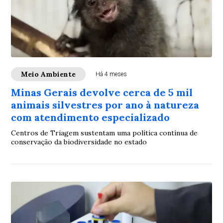
Meio Ambiente
Há 4 meses
Minas Gerais devolve cerca de 5 mil
animais silvestres por ano à natureza
com atendimento especializado
Centros de Triagem sustentam uma política contínua de
conservação da biodiversidade no estado