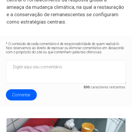
ameaça da mudança climática, na qual a restauração
e a conservação de remanescentes se configuram
como estratégias centrais.
* O conteúdo de cada comentário é de responsabilidade de quem realizá-lo.
Nos reservamos ao direito de reprovar ou eliminar comentários em desacordo
com o propósito do site ou que contenham palavras ofensivas.
500
caracteres restantes.
Comentar