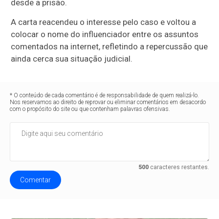
desde a prisão.
A carta reacendeu o interesse pelo caso e voltou a
colocar o nome do influenciador entre os assuntos
comentados na internet, refletindo a repercussão que
ainda cerca sua situação judicial.
* O conteúdo de cada comentário é de responsabilidade de quem realizá-lo.
Nos reservamos ao direito de reprovar ou eliminar comentários em desacordo
com o propósito do site ou que contenham palavras ofensivas.
500
caracteres restantes.
Comentar