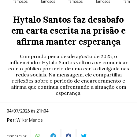
famosos
famosos
famosos
famosos
famoso
Hytalo Santos faz desabafo
em carta escrita na prisão e
afirma manter esperança
Cumprindo pena desde agosto de 2025, o
influenciador Hytalo Santos voltou a se comunicar
com o público por meio de uma carta divulgada nas
redes sociais. Na mensagem, ele compartilha
reflexões sobre o período de encarceramento e
afirma que continua enfrentando a situação com
esperança.
04/07/2026 às 21h04
Por:
Wilker Manoel
Compartilhe: