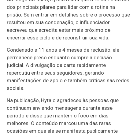
dos principais pilares para lidar com a rotina na
prisão. Sem entrar em detalhes sobre o processo que
resultou em sua condenação, o influenciador
escreveu que acredita estar mais próximo de
encerrar esse ciclo e de reconstruir sua vida.
Condenado a 11 anos e 4 meses de reclusão, ele
permanece preso enquanto cumpre a decisão
judicial. A divulgação da carta rapidamente
repercutiu entre seus seguidores, gerando
manifestações de apoio e também críticas nas redes
sociais.
Na publicação, Hytalo agradeceu às pessoas que
continuam enviando mensagens durante esse
período e disse que mantém o foco em dias
melhores. O conteúdo marcou uma das raras
ocasiões em que ele se manifesta publicamente