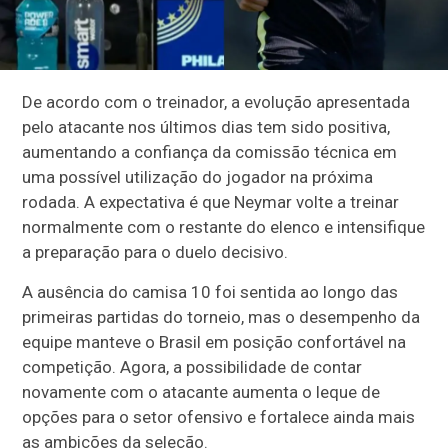
De acordo com o treinador, a evolução apresentada
pelo atacante nos últimos dias tem sido positiva,
aumentando a confiança da comissão técnica em
uma possível utilização do jogador na próxima
rodada. A expectativa é que Neymar volte a treinar
normalmente com o restante do elenco e intensifique
a preparação para o duelo decisivo.
A ausência do camisa 10 foi sentida ao longo das
primeiras partidas do torneio, mas o desempenho da
equipe manteve o Brasil em posição confortável na
competição. Agora, a possibilidade de contar
novamente com o atacante aumenta o leque de
opções para o setor ofensivo e fortalece ainda mais
as ambições da seleção.