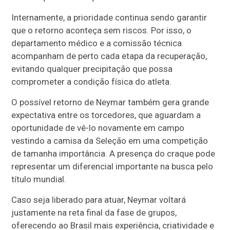
Internamente, a prioridade continua sendo garantir
que o retorno aconteça sem riscos. Por isso, o
departamento médico e a comissão técnica
acompanham de perto cada etapa da recuperação,
evitando qualquer precipitação que possa
comprometer a condição física do atleta.
O possível retorno de Neymar também gera grande
expectativa entre os torcedores, que aguardam a
oportunidade de vê-lo novamente em campo
vestindo a camisa da Seleção em uma competição
de tamanha importância. A presença do craque pode
representar um diferencial importante na busca pelo
título mundial.
Caso seja liberado para atuar, Neymar voltará
justamente na reta final da fase de grupos,
oferecendo ao Brasil mais experiência, criatividade e