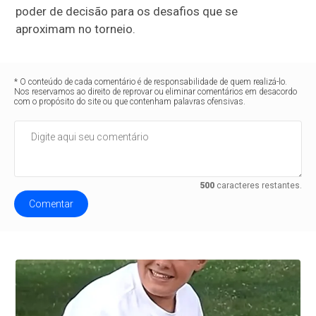
poder de decisão para os desafios que se
aproximam no torneio.
* O conteúdo de cada comentário é de responsabilidade de quem realizá-lo.
Nos reservamos ao direito de reprovar ou eliminar comentários em desacordo
com o propósito do site ou que contenham palavras ofensivas.
500
caracteres restantes.
Comentar