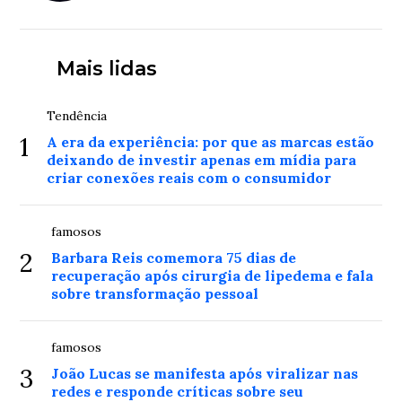
Mais lidas
Tendência
1
A era da experiência: por que as marcas estão
deixando de investir apenas em mídia para
criar conexões reais com o consumidor
famosos
2
Barbara Reis comemora 75 dias de
recuperação após cirurgia de lipedema e fala
sobre transformação pessoal
famosos
3
João Lucas se manifesta após viralizar nas
redes e responde críticas sobre seu