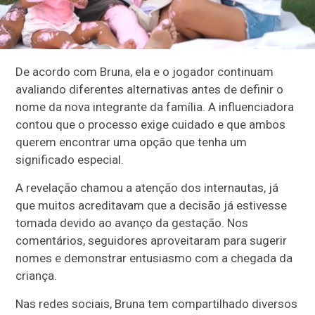
De acordo com Bruna, ela e o jogador continuam
avaliando diferentes alternativas antes de definir o
nome da nova integrante da família. A influenciadora
contou que o processo exige cuidado e que ambos
querem encontrar uma opção que tenha um
significado especial.
A revelação chamou a atenção dos internautas, já
que muitos acreditavam que a decisão já estivesse
tomada devido ao avanço da gestação. Nos
comentários, seguidores aproveitaram para sugerir
nomes e demonstrar entusiasmo com a chegada da
criança.
Nas redes sociais, Bruna tem compartilhado diversos