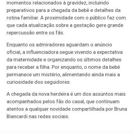
momentos relacionados à gravidez, incluindo
preparativos para a chegada da bebê e detalhes da
rotina familiar. A proximidade com o público faz com
que cada atualização sobre a gestação gere grande
repercussão entre os fãs.
Enquanto os admiradores aguardam o anúncio
oficial, a influenciadora segue vivendo a expectativa
da maternidade e organizando os últimos detalhes
para receber a filha. Por enquanto, o nome da bebê
permanece um mistério, alimentando ainda mais a
curiosidade dos seguidores.
A chegada da nova herdeira é um dos assuntos mais
acompanhados pelos fãs do casal, que continuam
atentos a qualquer novidade compartilhada por Bruna
Biancardi nas redes sociais.