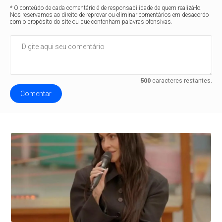
* O conteúdo de cada comentário é de responsabilidade de quem realizá-lo.
Nos reservamos ao direito de reprovar ou eliminar comentários em desacordo
com o propósito do site ou que contenham palavras ofensivas.
500
caracteres restantes.
Comentar