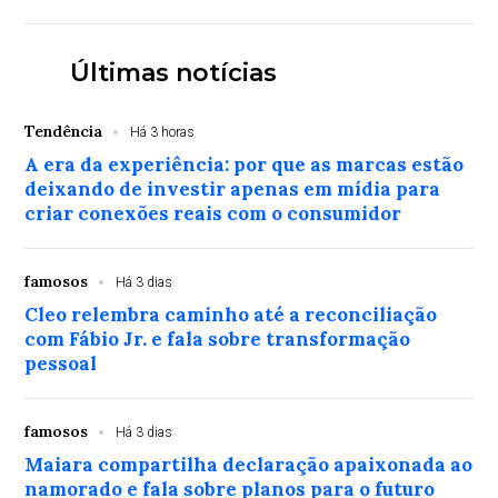
Últimas notícias
Tendência
Há 3 horas
A era da experiência: por que as marcas estão
deixando de investir apenas em mídia para
criar conexões reais com o consumidor
famosos
Há 3 dias
Cleo relembra caminho até a reconciliação
com Fábio Jr. e fala sobre transformação
pessoal
famosos
Há 3 dias
Maiara compartilha declaração apaixonada ao
namorado e fala sobre planos para o futuro