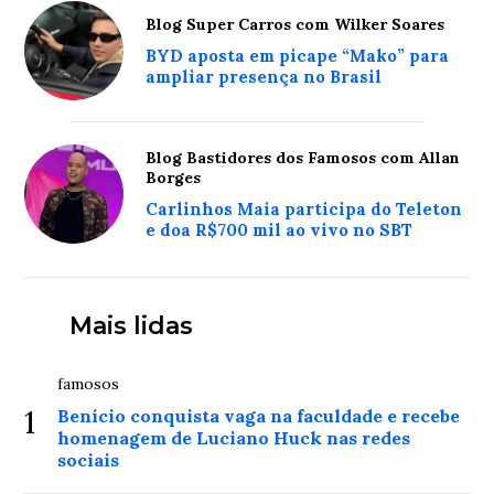
Blog Super Carros com Wilker Soares
BYD aposta em picape “Mako” para
ampliar presença no Brasil
Blog Bastidores dos Famosos com Allan
Borges
Carlinhos Maia participa do Teleton
e doa R$700 mil ao vivo no SBT
Mais lidas
famosos
1
Benício conquista vaga na faculdade e recebe
homenagem de Luciano Huck nas redes
sociais