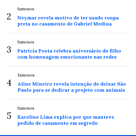
famosos
2
Neymar revela motivo de ter usado roupa
preta no casamento de Gabriel Medina
famosos
3
Patrícia Poeta celebra aniversário do filho
com homenagem emocionante nas redes
famosos
4
Aline Mineiro revela intenção de deixar São
Paulo para se dedicar a projeto com animais
famosos
5
Karoline Lima explica por que manteve
pedido de casamento em segredo