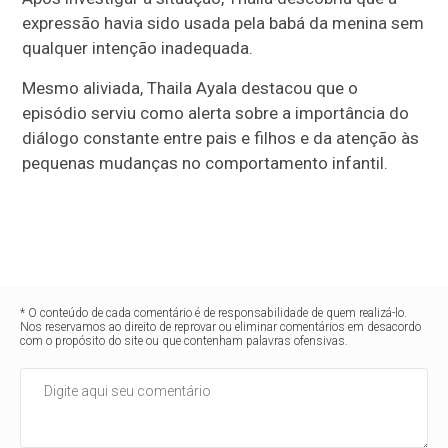
expressão havia sido usada pela babá da menina sem
qualquer intenção inadequada.
Mesmo aliviada,
Thaila Ayala
destacou que o
episódio serviu como alerta sobre a importância do
diálogo constante entre pais e filhos e da atenção às
pequenas mudanças no comportamento infantil.
* O conteúdo de cada comentário é de responsabilidade de quem realizá-lo.
Nos reservamos ao direito de reprovar ou eliminar comentários em desacordo
com o propósito do site ou que contenham palavras ofensivas.