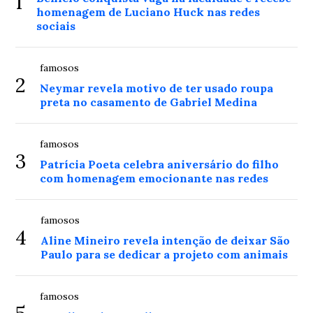
1
homenagem de Luciano Huck nas redes
sociais
famosos
2
Neymar revela motivo de ter usado roupa
preta no casamento de Gabriel Medina
famosos
3
Patrícia Poeta celebra aniversário do filho
com homenagem emocionante nas redes
famosos
4
Aline Mineiro revela intenção de deixar São
Paulo para se dedicar a projeto com animais
famosos