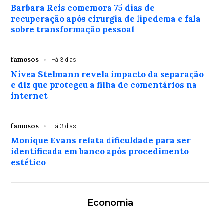
Barbara Reis comemora 75 dias de
recuperação após cirurgia de lipedema e fala
sobre transformação pessoal
famosos
Há 3 dias
Nívea Stelmann revela impacto da separação
e diz que protegeu a filha de comentários na
internet
famosos
Há 3 dias
Monique Evans relata dificuldade para ser
identificada em banco após procedimento
estético
Economia