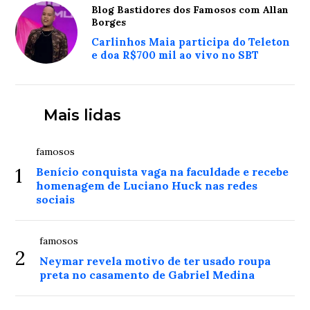
Blog Bastidores dos Famosos com Allan
Borges
Carlinhos Maia participa do Teleton
e doa R$700 mil ao vivo no SBT
Mais lidas
famosos
1
Benício conquista vaga na faculdade e recebe
homenagem de Luciano Huck nas redes
sociais
famosos
2
Neymar revela motivo de ter usado roupa
preta no casamento de Gabriel Medina