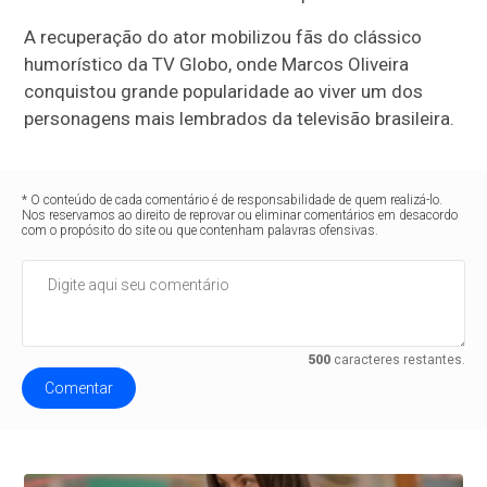
A recuperação do ator mobilizou fãs do clássico
humorístico da
TV Globo
, onde Marcos Oliveira
conquistou grande popularidade ao viver um dos
personagens mais lembrados da televisão brasileira.
* O conteúdo de cada comentário é de responsabilidade de quem realizá-lo.
Nos reservamos ao direito de reprovar ou eliminar comentários em desacordo
com o propósito do site ou que contenham palavras ofensivas.
500
caracteres restantes.
Comentar