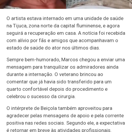
O artista estava internado em uma unidade de saúde
na Tijuca, zona norte da capital fluminense, e agora
seguirá a recuperação em casa. A notícia foi recebida
com alívio por fãs e amigos que acompanhavam o
estado de saúde do ator nos últimos dias.
Sempre bem-humorado, Marcos chegou a enviar uma
mensagem para tranquilizar os admiradores ainda
durante a internação. O veterano brincou ao
comentar que já havia sido transferido para um
quarto confortável depois do procedimento e
celebrou o sucesso da cirurgia.
O intérprete de Beiçola também aproveitou para
agradecer pelas mensagens de apoio e pela corrente
positiva nas redes sociais. Segundo ele, a expectativa
é retornar em breve às atividades profissionais.