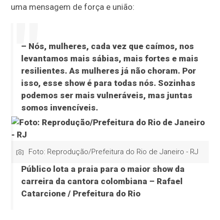
uma mensagem de força e união:
– Nós, mulheres, cada vez que caímos, nos
levantamos mais sábias, mais fortes e mais
resilientes. As mulheres já não choram. Por
isso, esse show é para todas nós. Sozinhas
podemos ser mais vulneráveis, mas juntas
somos invencíveis.
Foto: Reprodução/Prefeitura do Rio de Janeiro - RJ
Público lota a praia para o maior show da
carreira da cantora colombiana – Rafael
Catarcione / Prefeitura do Rio