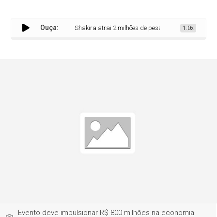
Ouça:
Shakira atrai 2 milhões de pessoas em Copacabana: i
1.0x
Evento deve impulsionar R$ 800 milhões na economia