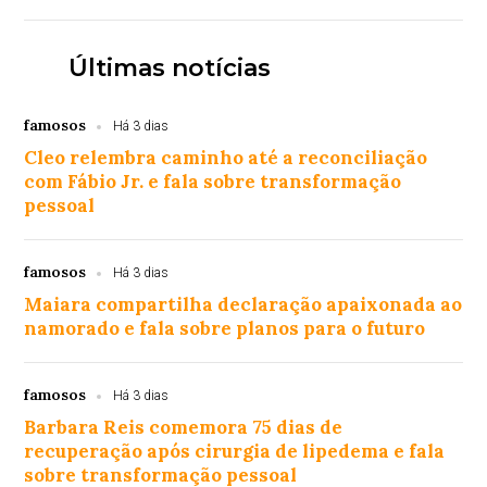
Últimas notícias
famosos
Há 3 dias
Cleo relembra caminho até a reconciliação
com Fábio Jr. e fala sobre transformação
pessoal
famosos
Há 3 dias
Maiara compartilha declaração apaixonada ao
namorado e fala sobre planos para o futuro
famosos
Há 3 dias
Barbara Reis comemora 75 dias de
recuperação após cirurgia de lipedema e fala
sobre transformação pessoal