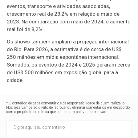
eventos, transporte e atividades associadas,
crescimento real de 23,2% em relação a maio de
2023. Na comparação com maio de 2024, o aumento
real foi de 8,2%.
Os shows também ampliam a projeção internacional
do Rio. Para 2026, a estimativa é de cerca de US$
250 milhões em mídia espontânea internacional.
Somados, os eventos de 2024 e 2025 geraram cerca
de US$ 500 milhões em exposição global para a
cidade.
* O conteúdo de cada comentário é de responsabilidade de quem realizá-lo.
Nos reservamos ao direito de reprovar ou eliminar comentários em desacordo
com o propósito do site ou que contenham palavras ofensivas.