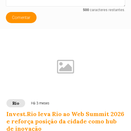
500
caracteres restantes.
Comentar
Rio
Há 3 meses
Invest.Rio leva Rio ao Web Summit 2026
e reforça posição da cidade como hub
de inovação