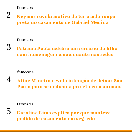
famosos
2
Neymar revela motivo de ter usado roupa
preta no casamento de Gabriel Medina
famosos
3
Patrícia Poeta celebra aniversário do filho
com homenagem emocionante nas redes
famosos
4
Aline Mineiro revela intenção de deixar São
Paulo para se dedicar a projeto com animais
famosos
5
Karoline Lima explica por que manteve
pedido de casamento em segredo