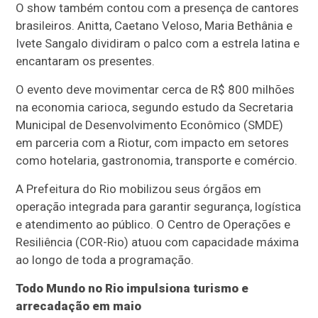
O show também contou com a presença de cantores
brasileiros. Anitta, Caetano Veloso, Maria Bethânia e
Ivete Sangalo dividiram o palco com a estrela latina e
encantaram os presentes.
O evento deve movimentar cerca de R$ 800 milhões
na economia carioca, segundo estudo da Secretaria
Municipal de Desenvolvimento Econômico (SMDE)
em parceria com a Riotur, com impacto em setores
como hotelaria, gastronomia, transporte e comércio.
A Prefeitura do Rio mobilizou seus órgãos em
operação integrada para garantir segurança, logística
e atendimento ao público. O Centro de Operações e
Resiliência (COR-Rio) atuou com capacidade máxima
ao longo de toda a programação.
Todo Mundo no Rio impulsiona turismo e
arrecadação em maio