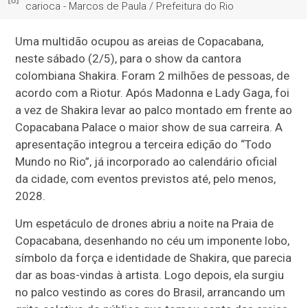
carioca - Marcos de Paula / Prefeitura do Rio
Uma multidão ocupou as areias de Copacabana,
neste sábado (2/5), para o show da cantora
colombiana Shakira. Foram 2 milhões de pessoas, de
acordo com a Riotur. Após Madonna e Lady Gaga, foi
a vez de Shakira levar ao palco montado em frente ao
Copacabana Palace o maior show de sua carreira. A
apresentação integrou a terceira edição do “Todo
Mundo no Rio”, já incorporado ao calendário oficial
da cidade, com eventos previstos até, pelo menos,
2028.
Um espetáculo de drones abriu a noite na Praia de
Copacabana, desenhando no céu um imponente lobo,
símbolo da força e identidade de Shakira, que parecia
dar as boas-vindas à artista. Logo depois, ela surgiu
no palco vestindo as cores do Brasil, arrancando um