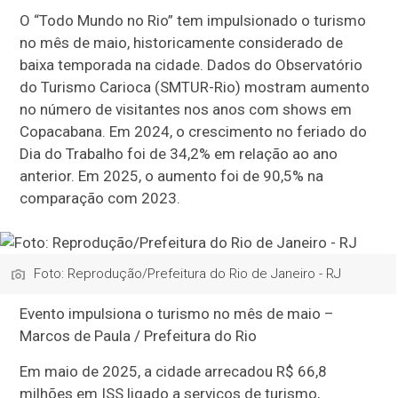
O “Todo Mundo no Rio” tem impulsionado o turismo
no mês de maio, historicamente considerado de
baixa temporada na cidade. Dados do Observatório
do Turismo Carioca (SMTUR-Rio) mostram aumento
no número de visitantes nos anos com shows em
Copacabana. Em 2024, o crescimento no feriado do
Dia do Trabalho foi de 34,2% em relação ao ano
anterior. Em 2025, o aumento foi de 90,5% na
comparação com 2023.
Foto: Reprodução/Prefeitura do Rio de Janeiro - RJ
Evento impulsiona o turismo no mês de maio –
Marcos de Paula / Prefeitura do Rio
Em maio de 2025, a cidade arrecadou R$ 66,8
milhões em ISS ligado a serviços de turismo,