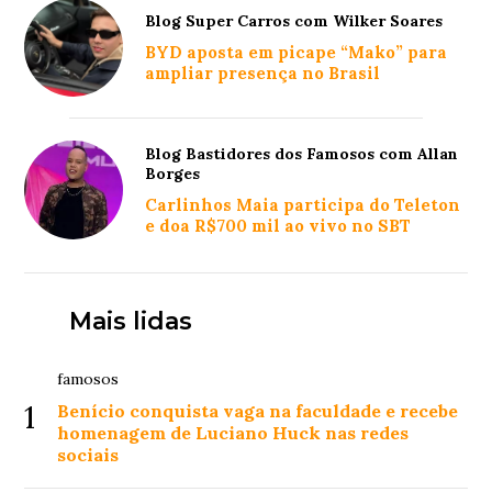
Blog Super Carros com Wilker Soares
BYD aposta em picape “Mako” para
ampliar presença no Brasil
Blog Bastidores dos Famosos com Allan
Borges
Carlinhos Maia participa do Teleton
e doa R$700 mil ao vivo no SBT
Mais lidas
famosos
1
Benício conquista vaga na faculdade e recebe
homenagem de Luciano Huck nas redes
sociais