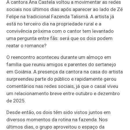
A cantora Ana Castela voltou a movimentar as redes
sociais nos últimos dias após aparecer ao lado de Zé
Felipe na tradicional Fazenda Talismã. A artista já
está no terceiro dia na propriedade rural e a
convivência próxima com o cantor tem levantado
uma pergunta entre fãs: será que os dois podem
reatar o romance?
O reencontro aconteceu durante um almoço em
família que reuniu amigos e parentes do sertanejo
em Goiânia. A presença da cantora na casa do artista
surpreendeu parte do público e rapidamente gerou
comentários nas redes sociais, já que o casal viveu
um relacionamento breve entre outubro e dezembro
de 2025.
Desde então, os dois têm sido vistos juntos em
diversos momentos da rotina na fazenda. Nos
últimos dias, o grupo aproveitou o espaço da