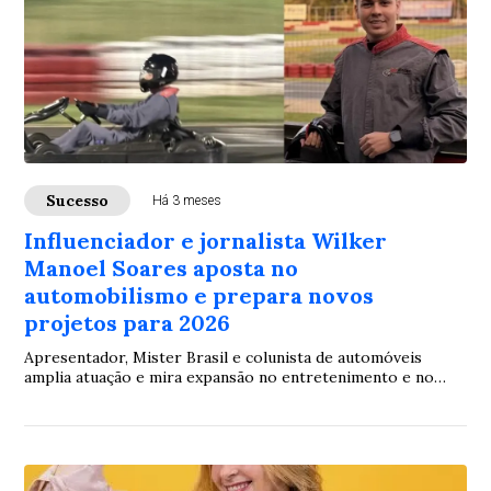
Sucesso
Há 3 meses
Influenciador e jornalista Wilker
Manoel Soares aposta no
automobilismo e prepara novos
projetos para 2026
Apresentador, Mister Brasil e colunista de automóveis
amplia atuação e mira expansão no entretenimento e no
esporte