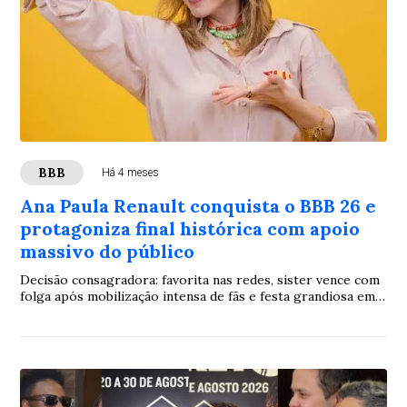
BBB
Há 4 meses
Ana Paula Renault conquista o BBB 26 e
protagoniza final histórica com apoio
massivo do público
Decisão consagradora: favorita nas redes, sister vence com
folga após mobilização intensa de fãs e festa grandiosa em
sua cidade