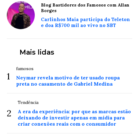
Blog Bastidores dos Famosos com Allan
Borges
Carlinhos Maia participa do Teleton
e doa R$700 mil ao vivo no SBT
Mais lidas
famosos
1
Neymar revela motivo de ter usado roupa
preta no casamento de Gabriel Medina
Tendência
2
A era da experiência: por que as marcas estão
deixando de investir apenas em mídia para
criar conexões reais com o consumidor