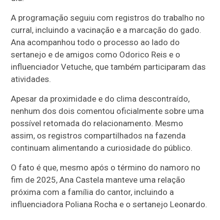
A programação seguiu com registros do trabalho no
curral, incluindo a vacinação e a marcação do gado.
Ana acompanhou todo o processo ao lado do
sertanejo e de amigos como Odorico Reis e o
influenciador Vetuche, que também participaram das
atividades.
Apesar da proximidade e do clima descontraído,
nenhum dos dois comentou oficialmente sobre uma
possível retomada do relacionamento. Mesmo
assim, os registros compartilhados na fazenda
continuam alimentando a curiosidade do público.
O fato é que, mesmo após o término do namoro no
fim de 2025, Ana Castela manteve uma relação
próxima com a família do cantor, incluindo a
influenciadora Poliana Rocha e o sertanejo Leonardo.