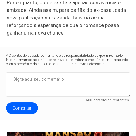
Por enquanto, o que existe é apenas convivência e
amizade. Ainda assim, para os fãs do ex-casal, cada
nova publicação na Fazenda Talismã acaba
reforçando a esperança de que o romance possa
ganhar uma nova chance.
* O conteúdo de cada comentário é de responsabilidade de quem realizá-lo.
Nos reservamos ao direito de reprovar ou eliminar comentários em desacordo
com o propósito do site ou que contenham palavras ofensivas.
500
caracteres restantes.
Comentar