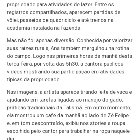
propriedade para atividades de lazer. Entre os
registros compartilhados, aparecem partidas de
vôlei, passeios de quadriciclo e até treinos na
academia instalada na fazenda.
Mas não foi apenas diversão. Conhecida por valorizar
suas raízes rurais, Ana também mergulhou na rotina
do campo. Logo nas primeiras horas da manhã desta
terça-feira, por volta das 5h30, a cantora publicou
vídeos mostrando sua participação em atividades
típicas da propriedade.
Nas imagens, a artista aparece tirando leite de vaca e
ajudando em tarefas ligadas ao manejo do gado,
práticas tradicionais da Talismã. Em outro momento,
ela mostrou um café da manhã ao lado de Zé Felipe
e, em tom descontraído, exibiu nos stories a roupa
escolhida pelo cantor para trabalhar na roça naquele
dia.