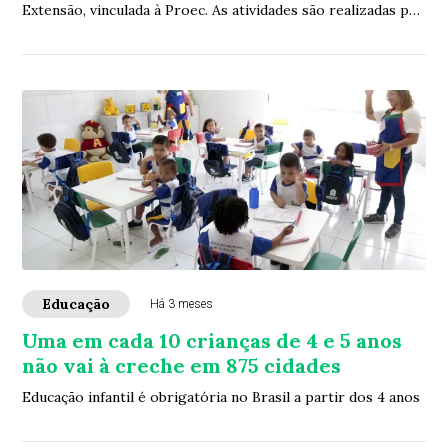
Extensão, vinculada à Proec. As atividades são realizadas por
uma equipe de docentes, estudante...
Educação
Há 3 meses
Uma em cada 10 crianças de 4 e 5 anos
não vai à creche em 875 cidades
Educação infantil é obrigatória no Brasil a partir dos 4 anos