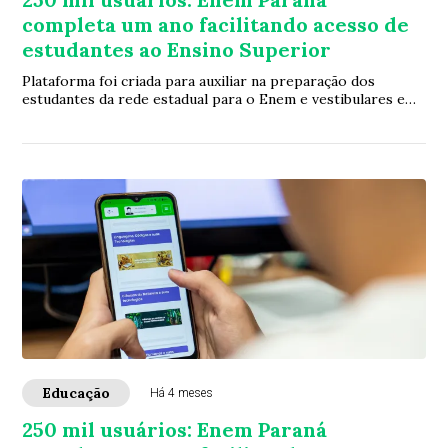
completa um ano facilitando acesso de
estudantes ao Ensino Superior
Plataforma foi criada para auxiliar na preparação dos
estudantes da rede estadual para o Enem e vestibulares em
geral. Conta com questionários, si...
Educação
Há 4 meses
250 mil usuários: Enem Paraná