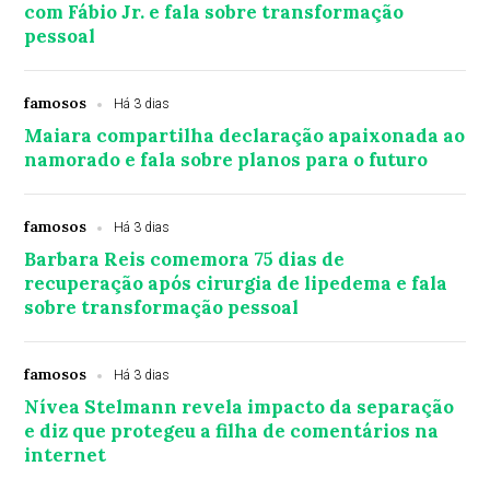
com Fábio Jr. e fala sobre transformação
pessoal
famosos
Há 3 dias
Maiara compartilha declaração apaixonada ao
namorado e fala sobre planos para o futuro
famosos
Há 3 dias
Barbara Reis comemora 75 dias de
recuperação após cirurgia de lipedema e fala
sobre transformação pessoal
famosos
Há 3 dias
Nívea Stelmann revela impacto da separação
e diz que protegeu a filha de comentários na
internet