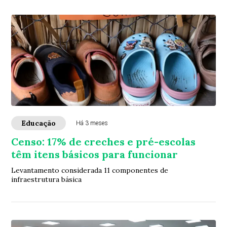
Educação
Há 3 meses
Censo: 17% de creches e pré-escolas
têm itens básicos para funcionar
Levantamento considerada 11 componentes de
infraestrutura básica