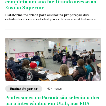
completa um ano facilitando acesso ao
Ensino Superior
Plataforma foi criada para auxiliar na preparação dos
estudantes da rede estadual para o Enem e vestibulares em
geral. Conta com questionários, si...
Ensino Superior
Há 4 meses
Professores do Paraná são selecionados
para intercâmbio em Utah, nos EUA