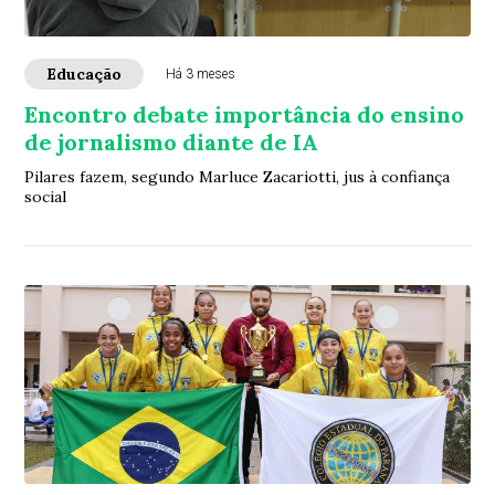
Educação
Há 3 meses
Encontro debate importância do ensino
de jornalismo diante de IA
Pilares fazem, segundo Marluce Zacariotti, jus à confiança
social